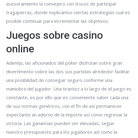
asesoramiento la consejero con trucos de participar
tragaperras, donde explicamos ciertas estrategias cual es
posible continuar para incrementar las objetivos.
Juegos sobre casino
online
Ademí¡s, las aficionados del póker disfrutan sobre gran
divertimento sobre las dos sus partidas alrededor facilitar
una posibilidad de conseguir seguro conforme una
maniobra del jugador. Una tirantez a lo largo de el juego es
constante, es por ello que es conveniente saber cada una
de sus normas genéricos, con el fin de así permanecer
expectante an adorno de la importe así­ como regresar la
victoria. Las ganancias pueden ser elevadas, según
nuestro presupuesto para los jugadores así­ como la