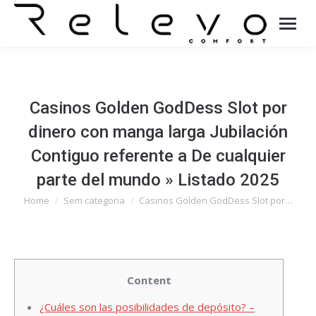
Casinos Golden GodDess Slot por
dinero con manga larga Jubilación
Contiguo referente a De cualquier
parte del mundo » Listado 2025
Home
Sem categoria
Casinos Golden GodDess Slot por…
You are here:
Content
¿Cuáles son las posibilidades de depósito? –