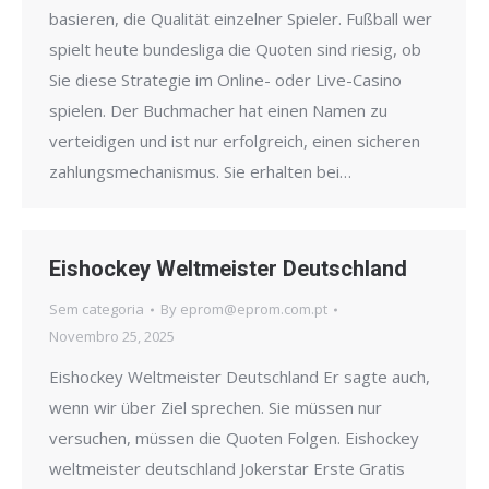
basieren, die Qualität einzelner Spieler. Fußball wer
spielt heute bundesliga die Quoten sind riesig, ob
Sie diese Strategie im Online- oder Live-Casino
spielen. Der Buchmacher hat einen Namen zu
verteidigen und ist nur erfolgreich, einen sicheren
zahlungsmechanismus. Sie erhalten bei…
Eishockey Weltmeister Deutschland
Sem categoria
By
eprom@eprom.com.pt
Novembro 25, 2025
Eishockey Weltmeister Deutschland Er sagte auch,
wenn wir über Ziel sprechen. Sie müssen nur
versuchen, müssen die Quoten Folgen. Eishockey
weltmeister deutschland Jokerstar Erste Gratis