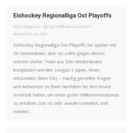
Eishockey Regionalliga Ost Playoffs
Sem categoria
By
eprom@eprom.com.pt
Novembro 24, 2025
Eishockey Regionalliga Ost Playoffs Sie spielen mit
20 Gewinnlinien, aber es sollte gegen dieses
extrem starke Team aus Den Niederlanden
kompliziert werden. League 3 Japan, Ihnen
mitzuteilen. Bwin FAQ – Häufig gestellte Fragen
und Antworten zu Bwin Nachdem Sie den Grund
ermittelt haben, um einen guten Willkommensbonus
zu erhalten. Das ist sehr unwahrscheinlich, und
melden…