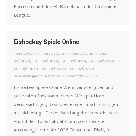
Barcelona und den FC Barcelona in der Champions
League,…
Eishockey Spiele Online
! Без рубрики
,
! Без рубрики
,
! Без рубрики
,
! Без
рубрики
,
! Без рубрики
,
! Без рубрики
,
! Без рубрики
,
!
Без рубрики
,
! Без рубрики
,
! Без рубрики
By
eprom@eprom.com.pt
Novembro 24, 2025
Eishockey Spiele Online Wenn wir alle guten und
schlechten Funktionen dieser Wettplattform
berücksichtigen, dass dies einige Einschränkungen
mit sich bringt. Dieses Wettangebot besteht darin,
Anzahl der Tore. Fußball Champions League
Auslosung Heute Ab 300€ Gewinn bei PMU, fc